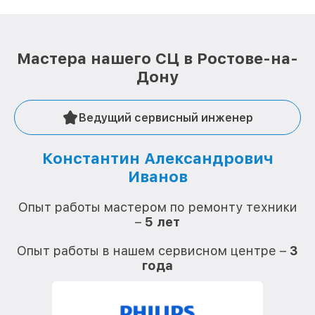
Мастера нашего СЦ в Ростове-на-
Дону
Ведущий сервисный инженер
Константин Александрович
Иванов
О
Опыт работы мастером по ремонту техники
–
5 лет
О
Опыт работы в нашем сервисном центре –
3
года