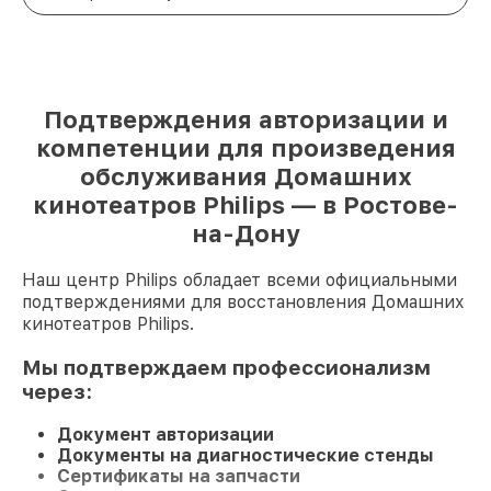
Подтверждения авторизации и
компетенции для произведения
обслуживания Домашних
кинотеатров Philips — в Ростове-
на-Дону
Наш центр Philips обладает всеми официальными
подтверждениями для восстановления Домашних
кинотеатров Philips.
Мы подтверждаем профессионализм
через:
Документ авторизации
Документы на диагностические стенды
Сертификаты на запчасти