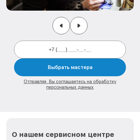
Выбрать мастера
Отправляя, Вы соглашаетесь на обработку
персональных данных
О нашем сервисном центре