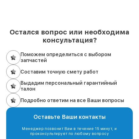
Остался вопрос или необходима
консультация?
Поможем определиться с выбором
запчастей
Составим точную смету работ
Выдадим персональный гарантийный
талон
Подробно ответим на все Ваши вопросы
Оставьте Ваши контакты
Менеджер позвонит Вам в течение 15 минут, и
проконсультирует по любому вопросу