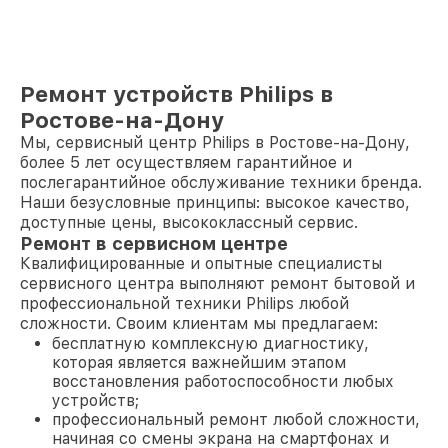
Ремонт устройств Philips в
Ростове-на-Дону
Мы, сервисный центр Philips в Ростове-на-Дону,
более 5 лет осуществляем гарантийное и
послегарантийное обслуживание техники бренда.
Наши безусловные принципы: высокое качество,
доступные цены, высококлассный сервис.
Ремонт в сервисном центре
Квалифицированные и опытные специалисты
сервисного центра выполняют ремонт бытовой и
профессиональной техники Philips любой
сложности. Своим клиентам мы предлагаем:
бесплатную комплексную диагностику,
которая является важнейшим этапом
восстановления работоспособности любых
устройств;
профессиональный ремонт любой сложности,
начиная со смены экрана на смартфонах и