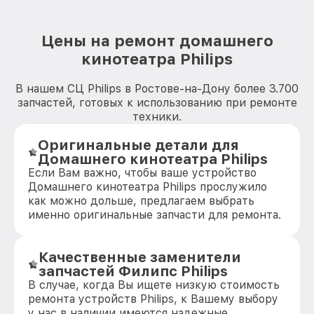
Цены на ремонт домашнего
кинотеатра Philips
В нашем СЦ Philips в Ростове-на-Дону более 3.700
запчастей, готовых к использованию при ремонте
техники.
Оригинальные детали для
Домашнего кинотеатра Philips
Если Вам важно, чтобы ваше устройство
Домашнего кинотеатра Philips прослужило
как можно дольше, предлагаем выбрать
именно оригинальные запчасти для ремонта.
Качественные заменители
запчастей Филипс Philips
В случае, когда Вы ищете низкую стоимость
ремонта устройств Philips, к Вашему выбору
у нас в наличии имеются надежные