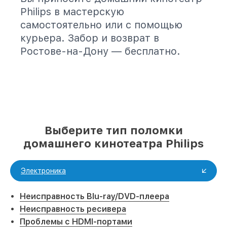
Philips в мастерскую
самостоятельно или с помощью
курьера. Забор и возврат в
Ростове-на-Дону — бесплатно.
Выберите тип поломки
домашнего кинотеатра Philips
Электроника
Неисправность Blu-ray/DVD-плеера
Неисправность ресивера
Проблемы с HDMI-портами