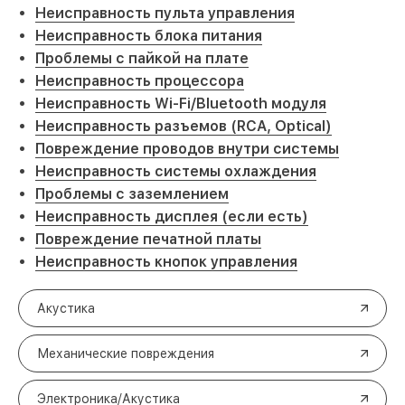
Неисправность пульта управления
Неисправность блока питания
Проблемы с пайкой на плате
Неисправность процессора
Неисправность Wi-Fi/Bluetooth модуля
Неисправность разъемов (RCA, Optical)
Повреждение проводов внутри системы
Неисправность системы охлаждения
Проблемы с заземлением
Неисправность дисплея (если есть)
Повреждение печатной платы
Неисправность кнопок управления
Акустика
Механические повреждения
Электроника/Акустика