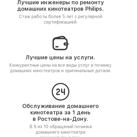
Лучшие инженеры по ремонту
домашних кинотеатров Philips.
Стаж работы более 5 лет
с регулярной
сертификацией.
Лучшие цены на услуги.
Конкурентные цены на все виды услуг и починку
домашних кинотеатров и оригинальные детали.
Обслуживание домашнего
кинотеатра за 1 день
в Ростове-на-Дону.
В 9 из 10 обращений починка
домашнего кинотеатра