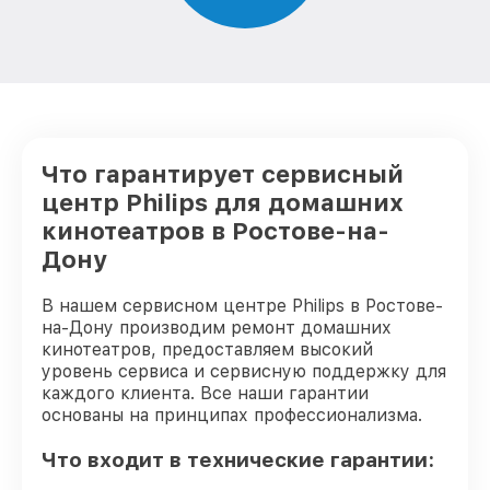
Что гарантирует сервисный
центр Philips для домашних
кинотеатров в Ростове-на-
Дону
В нашем сервисном центре Philips в Ростове-
на-Дону производим ремонт домашних
кинотеатров, предоставляем высокий
уровень сервиса и сервисную поддержку для
каждого клиента. Все наши гарантии
основаны на принципах профессионализма.
Что входит в технические гарантии: