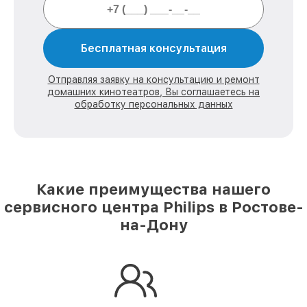
Бесплатная консультация
Отправляя заявку на консультацию и ремонт
домашних кинотеатров, Вы соглашаетесь на
обработку персональных данных
Какие преимущества нашего
сервисного центра Philips в Ростове-
на-Дону