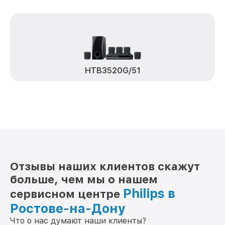
HTB3520G/51
Отзывы наших клиентов скажут
больше, чем мы о нашем
Philips в
сервисном центре
Ростове-на-Дону
Что о нас думают наши клиенты?