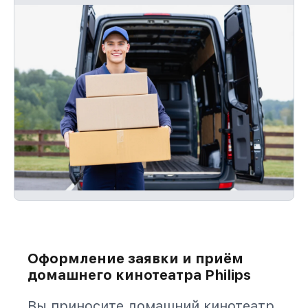
Оформление заявки и приём
домашнего кинотеатра Philips
Вы приносите домашний кинотеатр