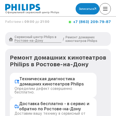
Записаться
Официальный сервисный центр Philips
+7 (863) 209-79-87
Работаем с
09:00
до
21:00
Сервисный центр Philips в
Ремонт домашних
/
Ростове-на-Дону
кинотеатров Philips
Ремонт домашних кинотеатров
Philips в Ростове-на-Дону
Техническая диагностика
домашних кинотеатров Philips
Определим дефект совершенно
бесплатно.
Доставка бесплатно - в сервис и
обратно по Ростове-на-Дону
Доставим вашу технику в сервисный от