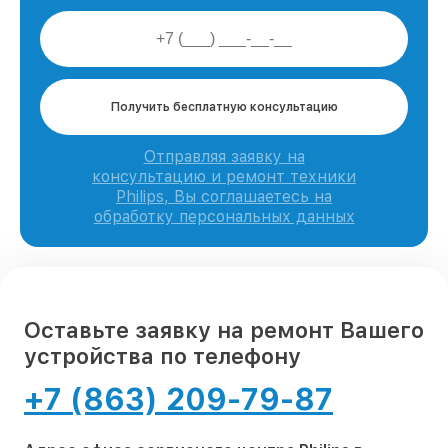
Получить бесплатную консультацию
Отправляя заявку на
консультацию и ремонт техники
Philips, Вы соглашаетесь на
обработку персональных данных
Оставьте заявку на ремонт Вашего
устройства по телефону
+7 (863) 209-79-87