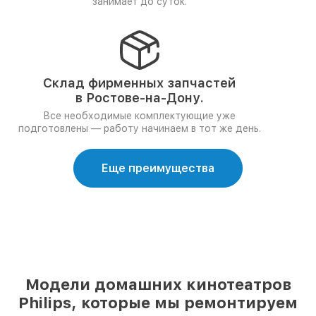
занимает до суток.
Склад фирменных запчастей
в Ростове-на-Дону.
Все необходимые комплектующие уже
подготовлены — работу начинаем в тот же день.
Еще преимущества
Модели домашних кинотеатров
Philips, которые мы ремонтируем