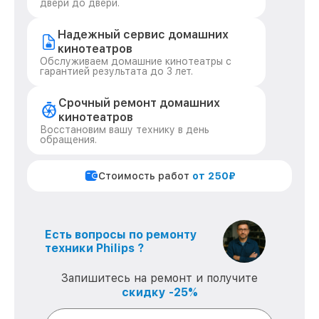
двери до двери.
Надежный сервис домашних
кинотеатров
Обслуживаем домашние кинотеатры с
гарантией результата до 3 лет.
Срочный ремонт домашних
кинотеатров
Восстановим вашу технику в день
обращения.
Стоимость работ
от 250₽
Есть вопросы по ремонту
техники Philips ?
Запишитесь на ремонт и получите
скидку -25%