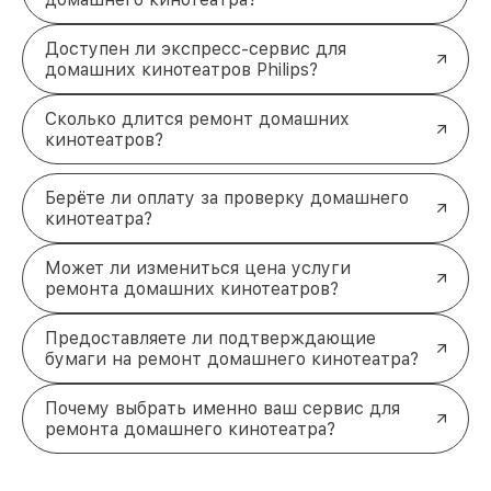
Доступен ли экспресс-сервис для
домашних кинотеатров Philips?
Сколько длится ремонт домашних
кинотеатров?
Берёте ли оплату за проверку домашнего
кинотеатра?
Может ли измениться цена услуги
ремонта домашних кинотеатров?
Предоставляете ли подтверждающие
бумаги на ремонт домашнего кинотеатра?
Почему выбрать именно ваш сервис для
ремонта домашнего кинотеатра?