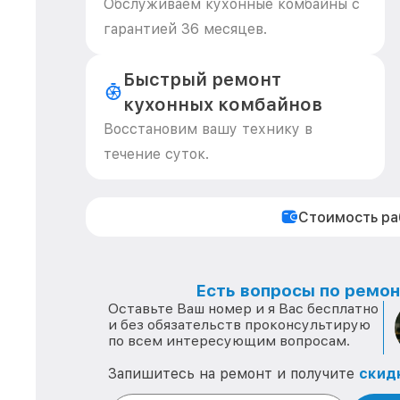
Обслуживаем кухонные комбайны с
гарантией 36 месяцев.
Быстрый ремонт
кухонных комбайнов
Восстановим вашу технику в
течение суток.
Стоимость р
Есть вопросы по ремонт
Оставьте Ваш номер и я Вас бесплатно
и без обязательств проконсультирую
по всем интересующим вопросам.
Запишитесь на ремонт и получите
скид