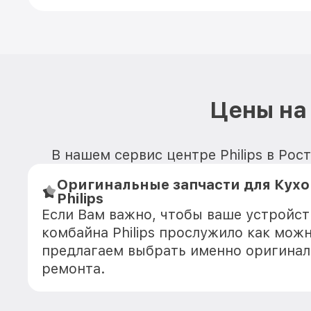
Цены на 
В нашем сервис центре Philips в Рос
Оригинальные запчасти для Кух
Philips
Если Вам важно, чтобы ваше устройст
комбайна Philips прослужило как мож
предлагаем выбрать именно оригинал
ремонта.