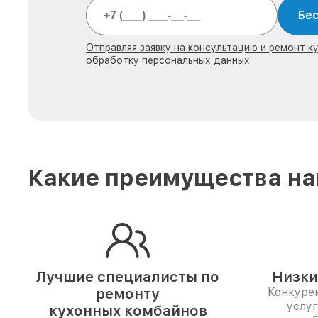
Бес
Отправляя заявку на консультацию и ремонт к
обработку персональных данных
Какие преимущества наш
Лучшие специалисты по
Низки
ремонту
Конкуре
услуг
кухонных комбайнов