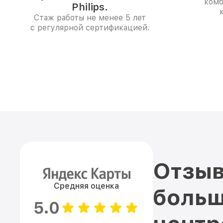
комб
Philips.
Стаж работы не менее 5 лет
с регулярной сертификацией.
Отзыв
Средняя оценка
больш
5.0