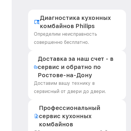
Диагностика кухонных
комбайнов Philips
Определим неисправность
совершенно бесплатно.
Доставка за наш счет - в
сервис и обратно по
Ростове-на-Дону
Доставим вашу технику в
сервисный от двери до двери.
Профессиональный
сервис кухонных
комбайнов