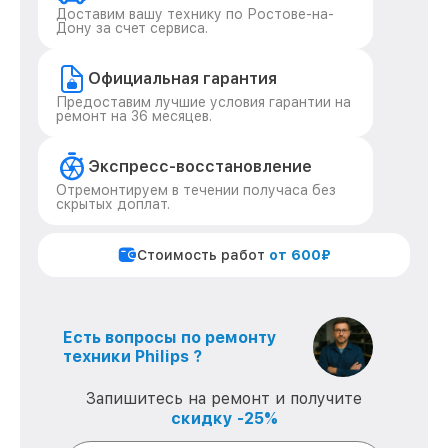
Доставим вашу технику по Ростове-на-
Дону за счет сервиса.
Официальная гарантия
Предоставим лучшие условия гарантии на
ремонт на 36 месяцев.
Экспресс-восстановление
Отремонтируем в течении получаса без
скрытых доплат.
Стоимость работ
от 600₽
Есть вопросы по ремонту
техники Philips ?
Запишитесь на ремонт и получите
скидку -25%