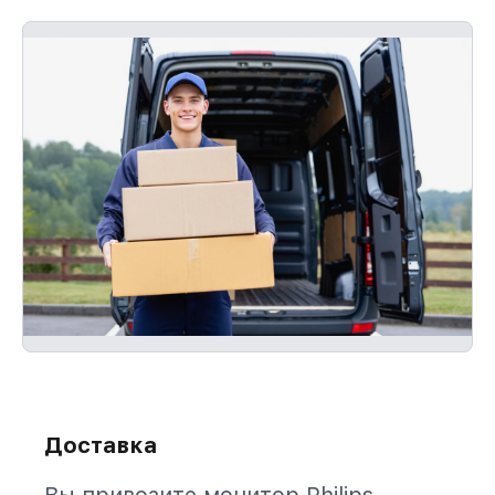
Доставка