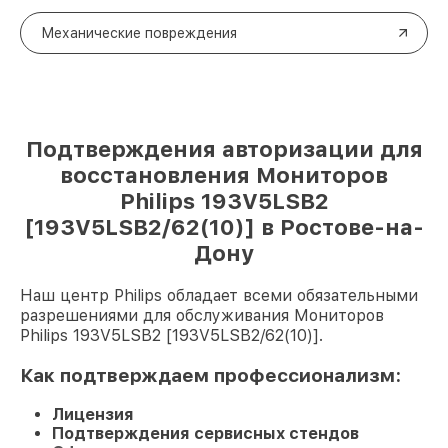
Механические повреждения
Подтверждения авторизации для
восстановления Мониторов
Philips 193V5LSB2
[193V5LSB2/62(10)] в Ростове-на-
Дону
Наш центр Philips обладает всеми обязательными
разрешениями для обслуживания Мониторов
Philips 193V5LSB2 [193V5LSB2/62(10)].
Как подтверждаем профессионализм:
Лицензия
Подтверждения сервисных стендов