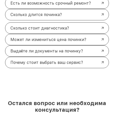
Есть ли возможность срочный ремонт?
Сколько длится починка?
Сколько стоит диагностика?
Может ли измениться цена починки?
Выдаёте ли документы на починку?
Почему стоит выбрать ваш сервис?
Остался вопрос или необходима
консультация?