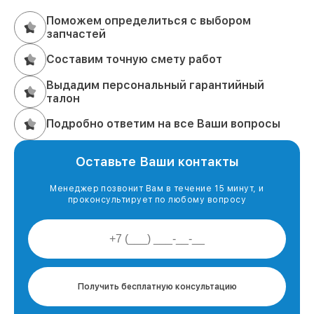
Поможем определиться с выбором
запчастей
Составим точную смету работ
Выдадим персональный гарантийный
талон
Подробно ответим на все Ваши вопросы
Оставьте Ваши контакты
Менеджер позвонит Вам в течение 15 минут, и
проконсультирует по любому вопросу
Получить бесплатную консультацию