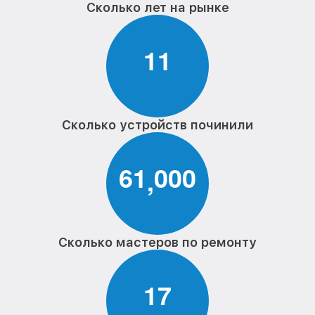
Сколько лет на рынке
1
1
Сколько устройств починили
6
1
0
0
0
,
Сколько мастеров по ремонту
1
7