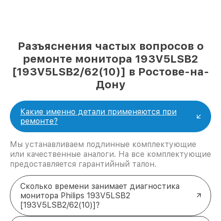
Разъяснения частых вопросов о
ремонте монитора 193V5LSB2
[193V5LSB2/62(10)] в Ростове-на-
Дону
Какие именно детали применяются при
ремонте?
Мы устанавливаем подлинные комплектующие
или качественные аналоги. На все комплектующие
предоставляется гарантийный талон.
Сколько времени занимает диагностика
монитора Philips 193V5LSB2
[193V5LSB2/62(10)]?