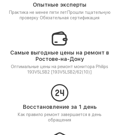
Опытные эксперты
Практика не менее пяти лет
Прошли тщательную
проверку
Обязательная сертификация
Самые выгодные цены на ремонт в
Ростове-на-Дону
Оптимальные цены на ремонт монитора Philips
193V5LSB2 [193V5LSB2/62(10)]
Восстановление за 1 день
Как правило ремонт завершается в день
обращения