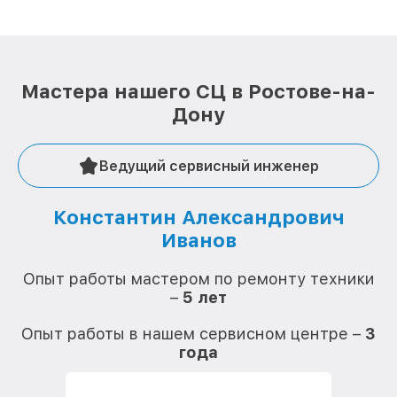
Мастера нашего СЦ в Ростове-на-
Дону
Ведущий сервисный инженер
Константин Александрович
Иванов
О
Опыт работы мастером по ремонту техники
–
5 лет
О
Опыт работы в нашем сервисном центре –
3
года