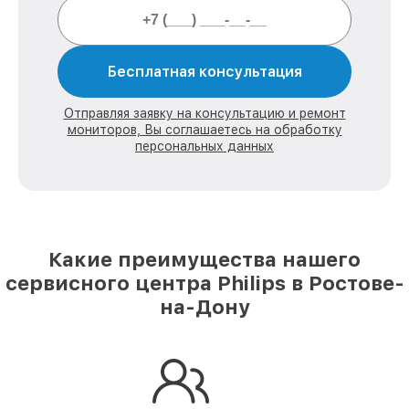
Бесплатная консультация
Отправляя заявку на консультацию и ремонт
мониторов, Вы соглашаетесь на обработку
персональных данных
Какие преимущества нашего
сервисного центра Philips в Ростове-
на-Дону