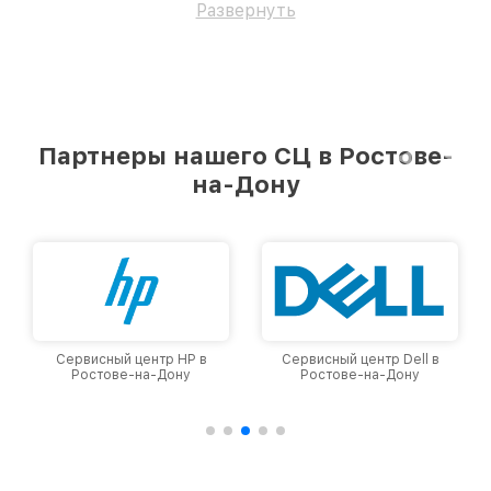
Развернуть
Партнеры нашего СЦ в Ростове-
на-Дону
Сервисный центр HP в
Сервисный центр Dell в
Ростове-на-Дону
Ростове-на-Дону