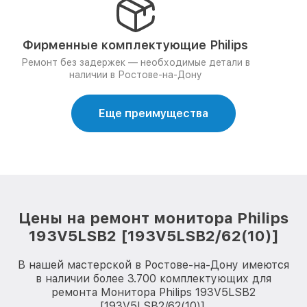
Фирменные комплектующие Philips
Ремонт без задержек — необходимые детали в
наличии в Ростове-на-Дону
Еще преимущества
Цены на ремонт монитора Philips
193V5LSB2 [193V5LSB2/62(10)]
В нашей мастерской в Ростове-на-Дону имеются
в наличии более 3.700 комплектующих для
ремонта Монитора Philips 193V5LSB2
[193V5LSB2/62(10)].