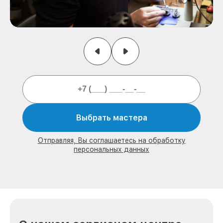
Выбрать мастера
Отправляя, Вы соглашаетесь на обработку
персональных данных