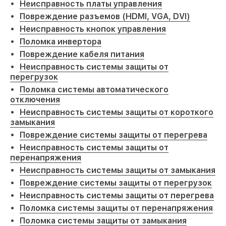
Неисправность платы управления
Повреждение разъемов (HDMI, VGA, DVI)
Неисправность кнопок управления
Поломка инвертора
Повреждение кабеля питания
Неисправность системы защиты от
перегрузок
Поломка системы автоматического
отключения
Неисправность системы защиты от короткого
замыкания
Повреждение системы защиты от перегрева
Неисправность системы защиты от
перенапряжения
Неисправность системы защиты от замыкания
Повреждение системы защиты от перегрузок
Неисправность системы защиты от перегрева
Поломка системы защиты от перенапряжения
Поломка системы защиты от замыкания