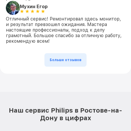
Мухин Егор
Отличный сервис! Ремонтировал здесь монитор,
и результат превзошел ожидания. Мастера
настоящие профессионалы, подход к делу
грамотный. Большое спасибо за отличную работу,
рекомендую всем!
Больше отзывов
Наш сервис Philips в Ростове-на-
Дону в цифрах