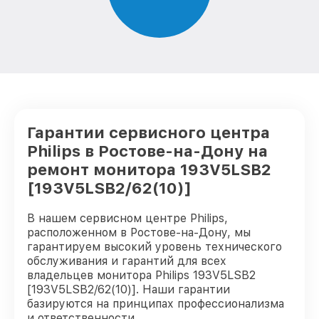
Гарантии сервисного центра
Philips в Ростове-на-Дону на
ремонт монитора 193V5LSB2
[193V5LSB2/62(10)]
В нашем сервисном центре Philips,
расположенном в Ростове-на-Дону, мы
гарантируем высокий уровень технического
обслуживания и гарантий для всех
владельцев монитора Philips 193V5LSB2
[193V5LSB2/62(10)]. Наши гарантии
базируются на принципах профессионализма
и ответственности.