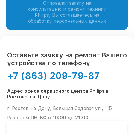
Отправляя заявку на
консультацию и ремонт техники
Philips, Вы соглашаетесь на
обработку персональных данных
Оставьте заявку на ремонт Вашего
устройства по телефону
+7 (863) 209-79-87
Адрес офиса сервисного центра Philips в
Ростове-на-Дону
г. Ростов-на-Дону, Большая Садовая ул., 115
Работаем
ПН-ВС
с
10:00
до
21:00