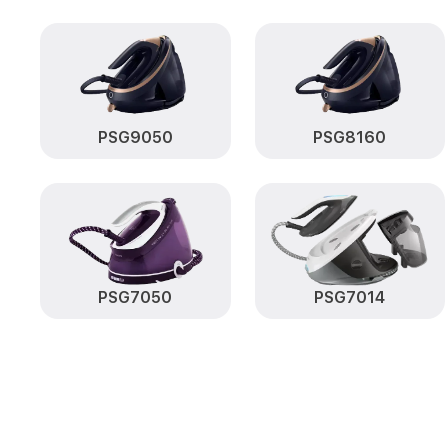
PSG9050
PSG8160
PSG7050
PSG7014