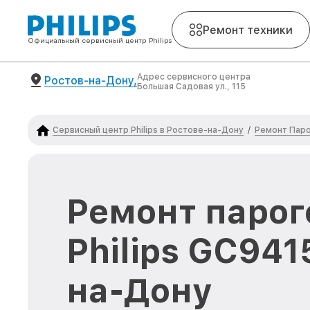
Ремонт техники
Официальный сервисный центр Philips
Адрес сервисного центра
Ростов-на-Дону,
Большая Садовая ул., 115
Сервисный центр Philips в Ростове-на-Дону
Ремонт Паро
/
Ремонт парог
Philips GC941
на-Дону