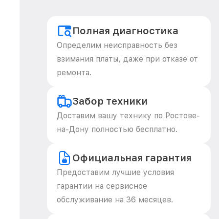
Полная диагностика
Определим неисправность без
взимания платы, даже при отказе от
ремонта.
Забор техники
Доставим вашу технику по Ростове-
на-Дону полностью бесплатно.
Официальная гарантия
Предоставим лучшие условия
гарантии на сервисное
обслуживание на 36 месяцев.