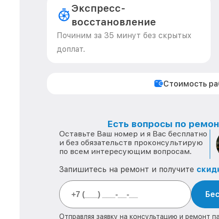
Экспресс-
восстановление
Починим за 35 минут без скрытых
доплат.
Стоимость р
Есть вопросы по ремонт
Оставьте Ваш номер и я Вас бесплатно
и без обязательств проконсультирую
по всем интересующим вопросам.
Запишитесь на ремонт и получите
скид
Бес
Отправляя заявку на консультацию и ремонт п