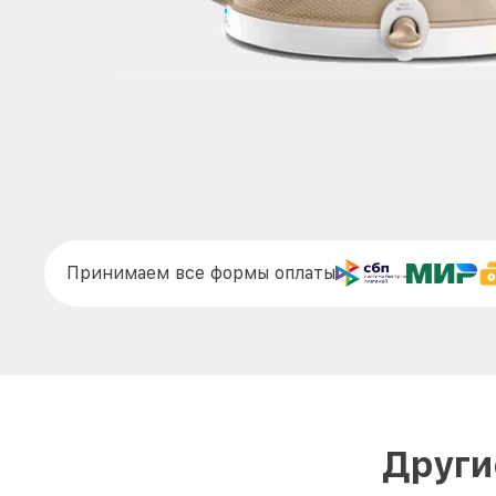
Принимаем все формы оплаты
Други