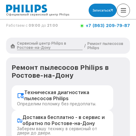
Записаться
Официальный сервисный центр Philips
+7 (863) 209-79-87
Работаем с
09:00
до
21:00
Сервисный центр Philips в
Ремонт пылесосов
/
Ростове-на-Дону
Philips
Ремонт пылесосов Philips в
Ростове-на-Дону
Техническая диагностика
пылесосов Philips
Определим поломку без предоплаты.
Доставка бесплатно - в сервис и
обратно по Ростове-на-Дону
Заберем вашу технику в сервисный от
двери до двери.