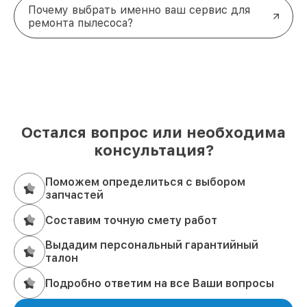
Почему выбрать именно ваш сервис для
ремонта пылесоса?
Остался вопрос или необходима
консультация?
Поможем определиться с выбором
запчастей
Составим точную смету работ
Выдадим персональный гарантийный
талон
Подробно ответим на все Ваши вопросы