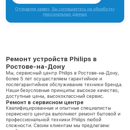
Отправляя заявку, Вы соглашаетесь на обработку
персональных данных
Ремонт устройств Philips в
Ростове-на-Дону
Мы, сервисный центр Philips в Ростове-на-Дону,
более 5 лет осуществляем гарантийное и
послегарантийное обслуживание техники бренда.
Наши безусловные принципы: высокое качество,
доступные цены, высококлассный сервис.
Ремонт в сервисном центре
Квалифицированные и опытные специалисты
сервисного центра выполняют ремонт бытовой и
профессиональной техники Philips любой
сложности. Своим клиентам мы предлагаем: