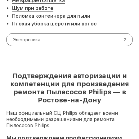
Не вращается щетка
Шум при работе
Поломка контейнера для пыли
Плохая уборка шерсти или волос
Электроника
Подтверждения авторизации и
компетенции для произведения
ремонта Пылесосов Philips — в
Ростове-на-Дону
Наш официальный СЦ Philips обладает всеми
необходимыми разрешениями для ремонта
Пылесосов Philips.
Мы подтверждаем профессионализм