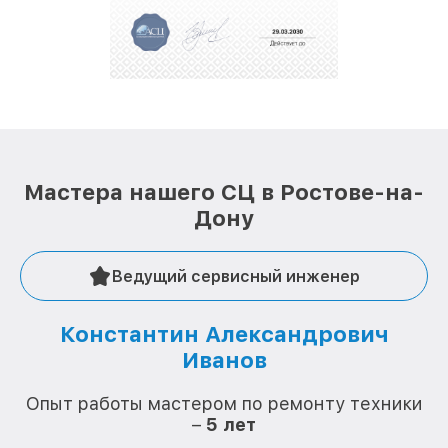
Мастера нашего СЦ в Ростове-на-
Дону
Ведущий сервисный инженер
Константин Александрович
Иванов
О
Опыт работы мастером по ремонту техники
–
5 лет
О