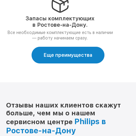
Запасы комплектующих
в Ростове-на-Дону.
Все необходимые комплектующие есть в наличии
— работу начинаем сразу.
Еще преимущества
Отзывы наших клиентов скажут
больше, чем мы о нашем
Philips в
сервисном центре
Ростове-на-Дону