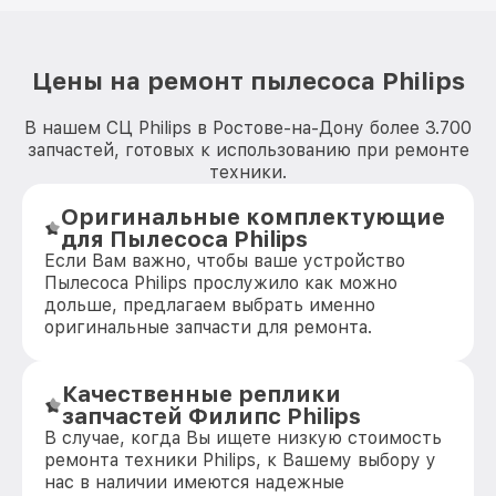
Цены на ремонт пылесоса Philips
В нашем СЦ Philips в Ростове-на-Дону более 3.700
запчастей, готовых к использованию при ремонте
техники.
Оригинальные комплектующие
для Пылесоса Philips
Если Вам важно, чтобы ваше устройство
Пылесоса Philips прослужило как можно
дольше, предлагаем выбрать именно
оригинальные запчасти для ремонта.
Качественные реплики
запчастей Филипс Philips
В случае, когда Вы ищете низкую стоимость
ремонта техники Philips, к Вашему выбору у
нас в наличии имеются надежные