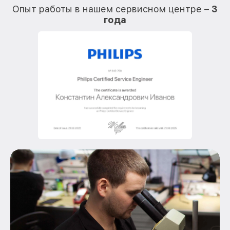
Опыт работы в нашем сервисном центре –
3
года