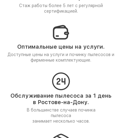
Стаж работы более 5 лет
с регулярной
сертификацией.
Оптимальные цены на услуги.
Доступные цены на услуги и починку пылесосов и
фирменные комплектующие.
Обслуживание пылесоса за 1 день
в Ростове-на-Дону.
В большинстве случаев починка
пылесоса
занимает несколько часов.