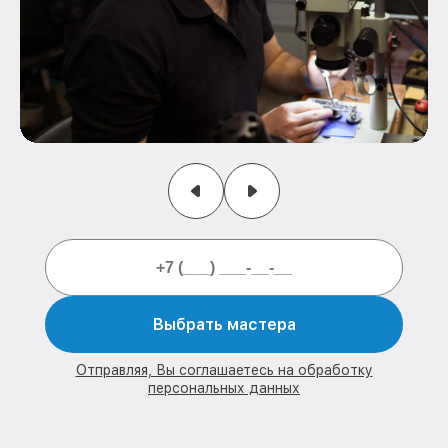
Выбрать мастера
Отправляя, Вы соглашаетесь на обработку
персональных данных