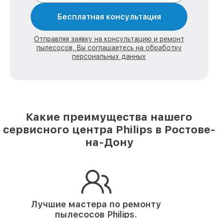
Бесплатная консультация
Отправляя заявку на консультацию и ремонт
пылесосов, Вы соглашаетесь на обработку
персональных данных
Какие преимущества нашего
сервисного центра Philips в Ростове-
на-Дону
Лучшие мастера по ремонту
пылесосов Philips.