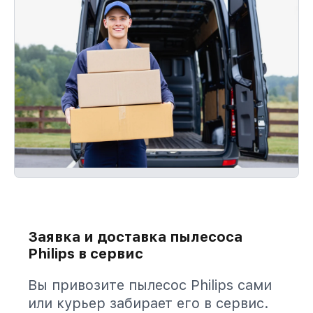
Заявка и доставка пылесоса
Philips в сервис
Вы привозите пылесос Philips сами
или курьер забирает его в сервис.