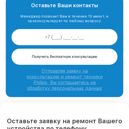
Оставьте Ваши контакты
Менеджер позвонит Вам в течение 15 минут, и
проконсультирует по любому вопросу
Получить бесплатную консультацию
Отправляя заявку на
консультацию и ремонт техники
Philips, Вы соглашаетесь на
обработку персональных данных
Оставьте заявку на ремонт Вашего
устройства по телефону