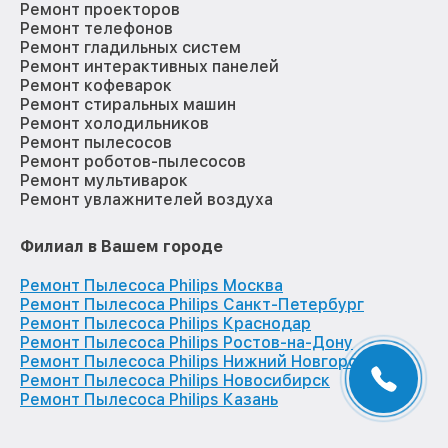
Ремонт проекторов
Ремонт телефонов
Ремонт гладильных систем
Ремонт интерактивных панелей
Ремонт кофеварок
Ремонт стиральных машин
Ремонт холодильников
Ремонт пылесосов
Ремонт роботов-пылесосов
Ремонт мультиварок
Ремонт увлажнителей воздуха
Филиал в Вашем городе
Ремонт Пылесоса Philips Москва
Ремонт Пылесоса Philips Санкт-Петербург
Ремонт Пылесоса Philips Краснодар
Ремонт Пылесоса Philips Ростов-на-Дону
Ремонт Пылесоса Philips Нижний Новгород
Ремонт Пылесоса Philips Новосибирск
Ремонт Пылесоса Philips Казань