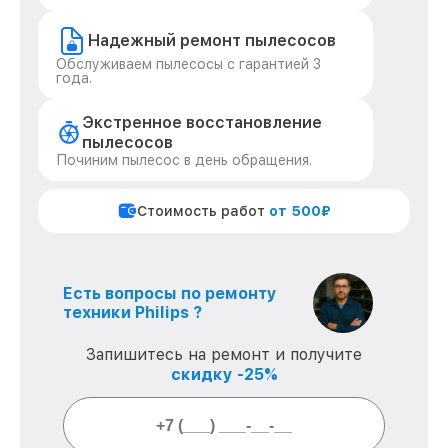
Надежный ремонт пылесосов
Обслуживаем пылесосы с гарантией 3
года.
Экстренное восстановление
пылесосов
Починим пылесос в день обращения.
Стоимость работ
от 500₽
Есть вопросы по ремонту
техники Philips ?
Запишитесь на ремонт и получите
скидку -25%