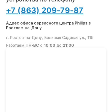
+7 (863) 209-79-87
Адрес офиса сервисного центра Philips в
Ростове-на-Дону
г. Ростов-на-Дону, Большая Садовая ул., 115
Работаем
ПН-ВС
с
10:00
до
21:00