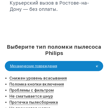
Курьерский вызов в Ростове-на-
Дону — без оплаты.
Выберите тип поломки пылесоса
Philips
Механические повреждения
Снижен уровень всасывания
Поломка кнопки включения
Проблемы с фильтром
Не сматывается шнур
Протечка пылесборника