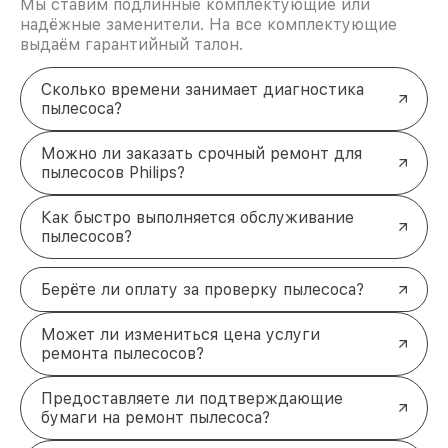
Мы ставим подлинные комплектующие или
надёжные заменители. На все комплектующие
выдаём гарантийный талон.
Сколько времени занимает диагностика
пылесоса?
Можно ли заказать срочный ремонт для
пылесосов Philips?
Как быстро выполняется обслуживание
пылесосов?
Берёте ли оплату за проверку пылесоса?
Может ли измениться цена услуги
ремонта пылесосов?
Предоставляете ли подтверждающие
бумаги на ремонт пылесоса?