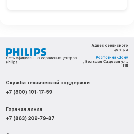
Адрес сервисного
центра
Ростов-на-Дону
Сеть официальных сервисных центров
, Большая Садовая ул.,
Philips
115
Служба технической поддержки
+7 (800) 101-17-59
Горячая линия
+7 (863) 209-79-87