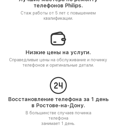
телефонов Philips.
Стаж работы от 5 лет
с повышением
квалификации.
Низкие цены на услуги.
Справедливые цены на обслуживание и починку
телефонов и оригинальные детали.
Восстановление телефона за 1 день
в Ростове-на-Дону.
В большинстве случаев починка
телефона
занимает 1 день.