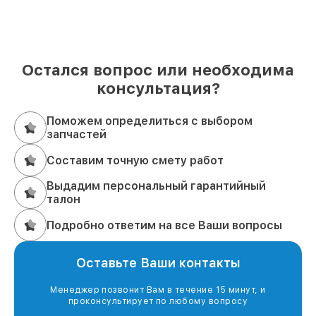
Остался вопрос или необходима
консультация?
Поможем определиться с выбором
запчастей
Составим точную смету работ
Выдадим персональный гарантийный
талон
Подробно ответим на все Ваши вопросы
Оставьте Ваши контакты
Менеджер позвонит Вам в течение 15 минут, и
проконсультирует по любому вопросу