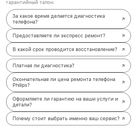
гарантийный талон.
За какое время делается диагностика
телефона?
Предоставляете ли экспресс ремонт?
В какой срок проводится восстановление?
Платная ли диагностика?
Окончательная ли цена ремонта телефона
Philips?
Оформляете ли гарантию на ваши услуги и
детали?
Почему стоит выбрать именно ваш сервис?