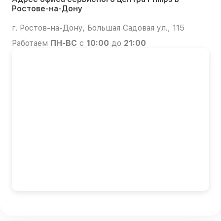
Ростове-на-Дону
г. Ростов-на-Дону, Большая Садовая ул., 115
Работаем
ПН-ВС
с
10:00
до
21:00