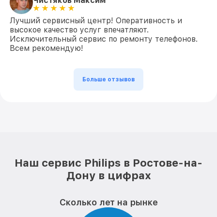
Чистяков Максим
Лучший сервисный центр! Оперативность и
высокое качество услуг впечатляют.
Исключительный сервис по ремонту телефонов.
Всем рекомендую!
Больше отзывов
Наш сервис Philips в Ростове-на-
Дону в цифрах
Сколько лет на рынке