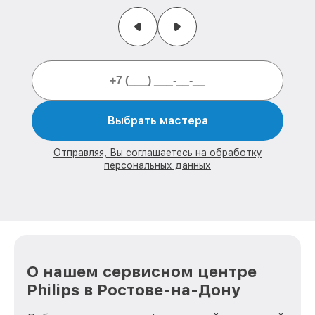
Выбрать мастера
Отправляя, Вы соглашаетесь на обработку
персональных данных
О нашем сервисном центре
Philips в Ростове-на-Дону