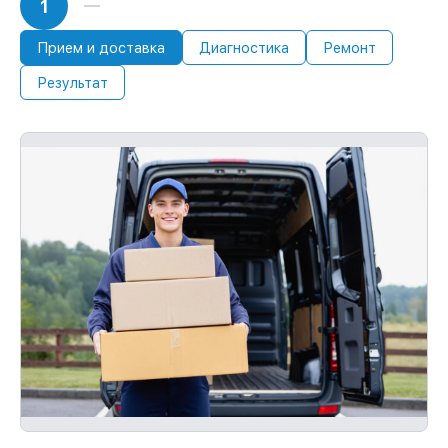
1
Прием и доставка
Диагностика
Ремонт
Результат