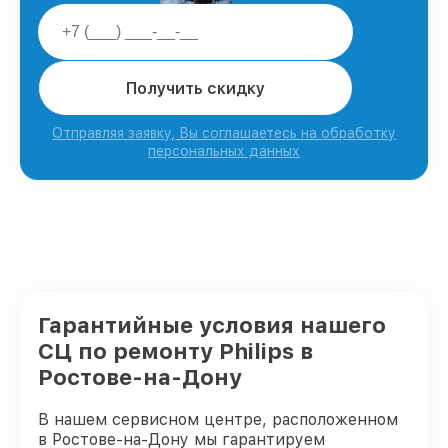
Получить скидку
Отправляя заявку, Вы соглашаетесь на обработку
персональных данных
Гарантийные условия нашего
СЦ по ремонту Philips в
Ростове-на-Дону
В нашем сервисном центре, расположенном
в Ростове-на-Дону мы гарантируем