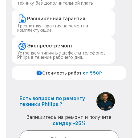
технику без дополнительной платы.
Расширенная гарантия
Трехлетняя гарантия на ремонт и
комплектующие.
Экспресс-ремонт
Устраняем типичные дефекты телефонов
Philips в течение рабочего дня.
Стоимость работ
от 550₽
Есть вопросы по ремонту
техники Philips ?
Запишитесь на ремонт и получите
скидку -25%