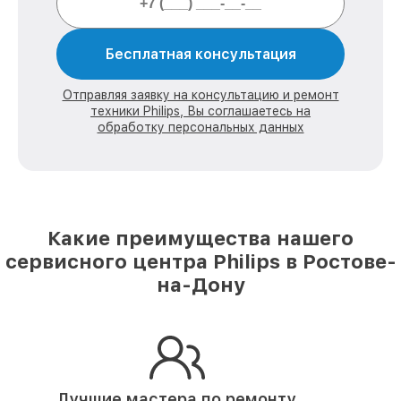
Бесплатная консультация
Отправляя заявку на консультацию и ремонт
техники Philips, Вы соглашаетесь на
обработку персональных данных
Какие преимущества нашего
сервисного центра Philips в Ростове-
на-Дону
Лучшие мастера по ремонту