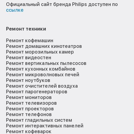
Официальный сайт бренда Philips доступен по
ссылке
Ремонт техники
Ремонт кофемашин
Ремонт домашних кинотеатров
Ремонт морозильных камер
Ремонт видеостен
Ремонт вертикальных пылесосов
Ремонт кухонных комбайнов
Ремонт микроволновых печей
Ремонт ноутбуков
Ремонт очистителей воздуха
Ремонт парогенераторов
Ремонт мониторов
Ремонт телевизоров
Ремонт проекторов
Ремонт телефонов
Ремонт гладильных систем
Ремонт интерактивных панелей
Ремонт кофеварок