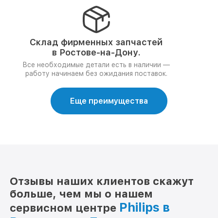
Склад фирменных запчастей
в Ростове-на-Дону.
Все необходимые детали есть в наличии —
работу начинаем без ожидания поставок.
Еще преимущества
Отзывы наших клиентов скажут
больше, чем мы о нашем
Philips в
сервисном центре