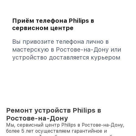
Приём телефона Philips в
сервисном центре
Вы привозите телефона лично в
мастерскую в Ростове-на-Дону или
устройство доставляется курьером
Ремонт устройств Philips в
Ростове-на-Дону
Мы, сервисный центр Philips в Ростове-на-Дону,
более 5 лет осуществляем гарантийное и