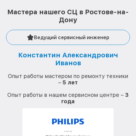
Мастера нашего СЦ в Ростове-на-
Дону
Ведущий сервисный инженер
Константин Александрович
Иванов
О
Опыт работы мастером по ремонту техники
–
5 лет
О
Опыт работы в нашем сервисном центре –
3
года