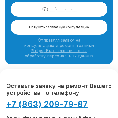
Получить бесплатную консультацию
Отправляя заявку на
консультацию и ремонт техники
Philips, Вы соглашаетесь на
обработку персональных данных
Оставьте заявку на ремонт Вашего
устройства по телефону
+7 (863) 209-79-87
Адрес офиса сервисного центра Philips в