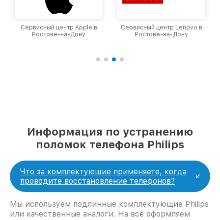
Сервисный центр Apple в
Сервисный центр Lenovo в
Ростове-на-Дону
Ростове-на-Дону
Информация по устранению
поломок телефона Philips
Что за комплектующие применяете, когда
проводите восстановление телефонов?
Мы используем подлинные комплектующие Philips
или качественные аналоги. На всё оформляем