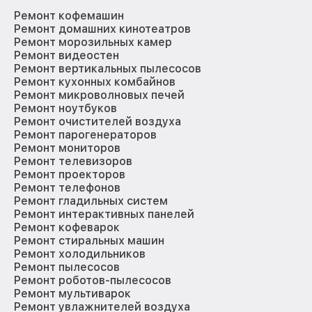
Ремонт кофемашин
Ремонт домашних кинотеатров
Ремонт морозильных камер
Ремонт видеостен
Ремонт вертикальных пылесосов
Ремонт кухонных комбайнов
Ремонт микроволновых печей
Ремонт ноутбуков
Ремонт очистителей воздуха
Ремонт парогенераторов
Ремонт мониторов
Ремонт телевизоров
Ремонт проекторов
Ремонт телефонов
Ремонт гладильных систем
Ремонт интерактивных панелей
Ремонт кофеварок
Ремонт стиральных машин
Ремонт холодильников
Ремонт пылесосов
Ремонт роботов-пылесосов
Ремонт мультиварок
Ремонт увлажнителей воздуха