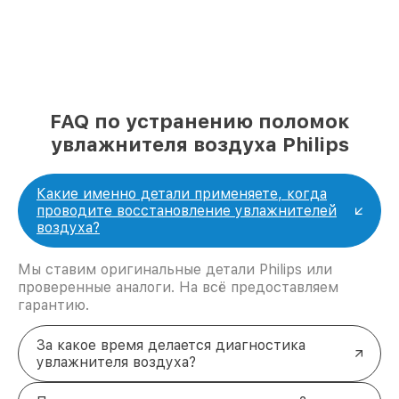
FAQ по устранению поломок
увлажнителя воздуха Philips
Какие именно детали применяете, когда
проводите восстановление увлажнителей
воздуха?
Мы ставим оригинальные детали Philips или
проверенные аналоги. На всё предоставляем
гарантию.
За какое время делается диагностика
увлажнителя воздуха?