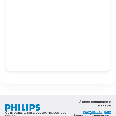
Адрес сервисного
центра
Ростов-на-Дону
Сеть официальных сервисных центров
, Большая Садовая ул.,