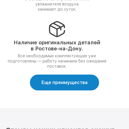
увлажнителя воздуха
занимает до суток.
Наличие оригинальных деталей
в Ростове-на-Дону.
Все необходимые комплектующие уже
подготовлены — работу начинаем без ожидания
поставок.
Еще преимущества