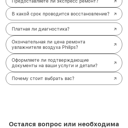
Предоставляете ли экспресс ремонт?
В какой срок проводится восстановление?
Платная ли диагностика?
Окончательная ли цена ремонта
увлажнителя воздуха Philips?
Оформляете ли подтверждающие
документы на ваши услуги и детали?
Почему стоит выбрать вас?
Остался вопрос или необходима