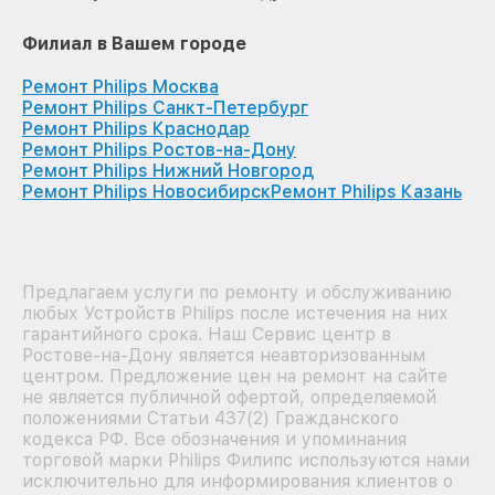
Филиал в Вашем городе
Ремонт Philips Москва
Ремонт Philips Санкт-Петербург
Ремонт Philips Краснодар
Ремонт Philips Ростов-на-Дону
Ремонт Philips Нижний Новгород
Ремонт Philips Новосибирск
Ремонт Philips Казань
Предлагаем услуги по ремонту и обслуживанию
любых Устройств Philips после истечения на них
гарантийного срока. Наш Сервис центр в
Ростове-на-Дону является неавторизованным
центром. Предложение цен на ремонт на сайте
не является публичной офертой, определяемой
положениями Статьи 437(2) Гражданского
кодекса РФ. Все обозначения и упоминания
торговой марки Philips Филипс используются нами
исключительно для информирования клиентов о