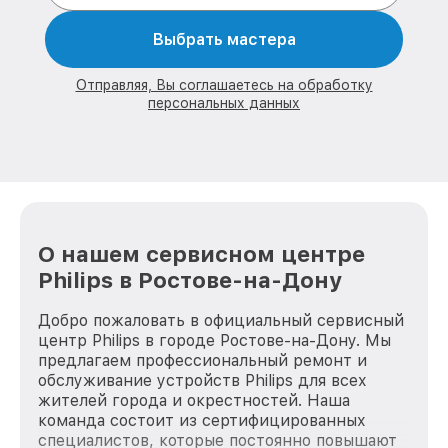
Выбрать мастера
Отправляя, Вы соглашаетесь на обработку
персональных данных
О нашем сервисном центре
Philips в Ростове-на-Дону
Добро пожаловать в официальный сервисный
центр Philips в городе Ростове-на-Дону. Мы
предлагаем профессиональный ремонт и
обслуживание устройств Philips для всех
жителей города и окрестностей. Наша
команда состоит из сертифицированных
специалистов, которые постоянно повышают