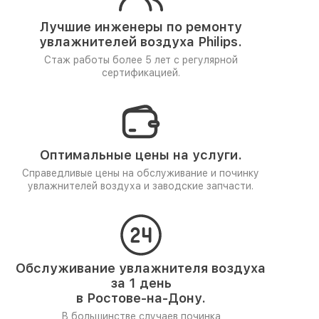
Лучшие инженеры по ремонту
увлажнителей воздуха Philips.
Стаж работы более 5 лет
с регулярной
сертификацией.
Оптимальные цены на услуги.
Справедливые цены на обслуживание и починку
увлажнителей воздуха и заводские запчасти.
Обслуживание увлажнителя воздуха
за 1 день
в Ростове-на-Дону.
В большинстве случаев починка