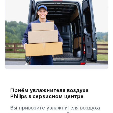
Приём увлажнителя воздуха
Philips в сервисном центре
Вы привозите увлажнителя воздуха