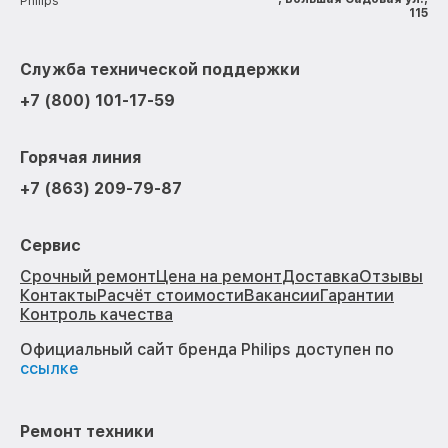
Philips
115
Служба технической поддержки
+7 (800) 101-17-59
Горячая линия
+7 (863) 209-79-87
Сервис
Срочный ремонт
Цена на ремонт
Доставка
Отзывы
Контакты
Расчёт стоимости
Вакансии
Гарантии
Контроль качества
Официальный сайт бренда Philips доступен по
ссылке
Ремонт техники