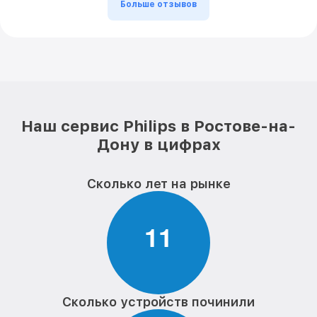
Больше отзывов
Наш сервис Philips в Ростове-на-
Дону в цифрах
Сколько лет на рынке
1
1
Сколько устройств починили