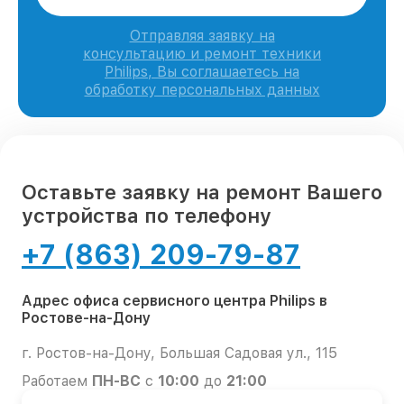
Отправляя заявку на
консультацию и ремонт техники
Philips, Вы соглашаетесь на
обработку персональных данных
Оставьте заявку на ремонт Вашего
устройства по телефону
+7 (863) 209-79-87
Адрес офиса сервисного центра Philips в
Ростове-на-Дону
г. Ростов-на-Дону, Большая Садовая ул., 115
Работаем
ПН-ВС
с
10:00
до
21:00