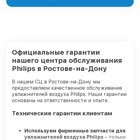
Официальные гарантии
нашего центра обслуживания
Philips в Ростове-на-Дону
В нашем СЦ в Ростове-на-Дону мы
предоставляем качественное обслуживание
увлажнителей воздуха Philips. Наши гарантии
основаны на ответственности и опыте.
Технические гарантии клиентам
Используем фирменные запчасти для
увлажнителей воздуха Philips
– только