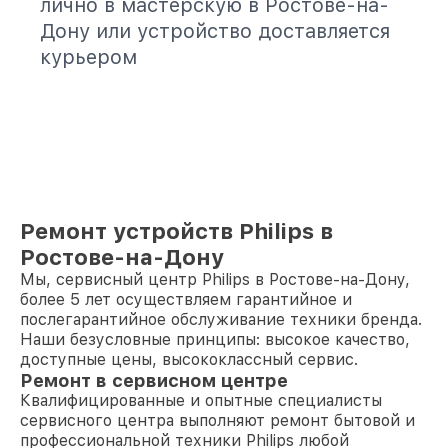
лично в мастерскую в Ростове-на-
Дону или устройство доставляется
курьером
Ремонт устройств Philips в
Ростове-на-Дону
Мы, сервисный центр Philips в Ростове-на-Дону,
более 5 лет осуществляем гарантийное и
послегарантийное обслуживание техники бренда.
Наши безусловные принципы: высокое качество,
доступные цены, высококлассный сервис.
Ремонт в сервисном центре
Квалифицированные и опытные специалисты
сервисного центра выполняют ремонт бытовой и
профессиональной техники Philips любой