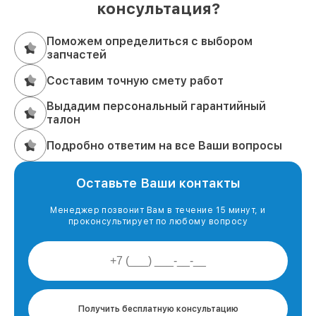
консультация?
Поможем определиться с выбором
запчастей
Составим точную смету работ
Выдадим персональный гарантийный
талон
Подробно ответим на все Ваши вопросы
Оставьте Ваши контакты
Менеджер позвонит Вам в течение 15 минут, и
проконсультирует по любому вопросу
Получить бесплатную консультацию