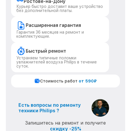
Ростове-на-Дону
Курьер быстро доставит ваше устройство
без дополнительной платы.
Расширенная гарантия
Гарантия 36 месяцев на ремонт и
комплектующие.
Быстрый ремонт
Устраняем типичные поломки
увлажнителей воздуха Philips в течение
суток.
Стоимость работ
от 590₽
Есть вопросы по ремонту
техники Philips ?
Запишитесь на ремонт и получите
скидку -25%