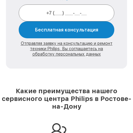
Бесплатная консультация
Отправляя заявку на консультацию и ремонт
техники Philips, Вы соглашаетесь на
обработку персональных данных
Какие преимущества нашего
сервисного центра Philips в Ростове-
на-Дону