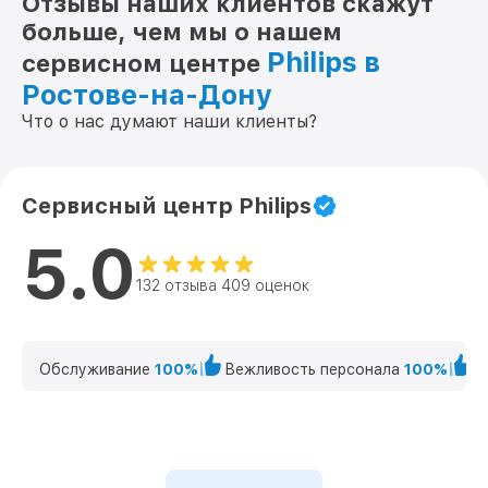
Отзывы наших клиентов скажут
больше, чем мы о нашем
Philips в
сервисном центре
Ростове-на-Дону
Что о нас думают наши клиенты?
Сервисный центр Philips
5.0
132 отзыва 409 оценок
Обслуживание
100%
Вежливость персонала
100%
К